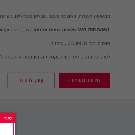
מתאימה לעגלות, כלים כירורגים , מכלים סטריליים, קערות 
WD 750 S/M/L שלושה דגמים זמינים:
קצר , בינוני ועמוק
תוצרת חב' BELIMED , גרמניה.
לפרטים נוספים ניתן לעיין בקטלוג הזמין מטה או לפנות ל
לפרטים נוספים >
קובץ להורדה