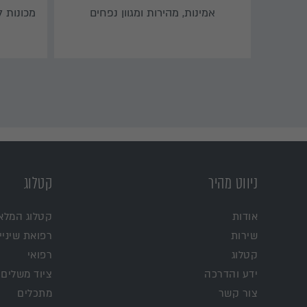
אמינות, מהירות ומגוון נפחים
מכונות 
ניווט מהיר
קטלוג
אודות
קטלוג המלא
שירות
רפואת שיניי
קטלוג
רפואי
ידע והדרכה
ציוד משלים
צור קשר
מתכלים