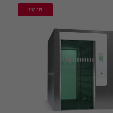
צור קשר