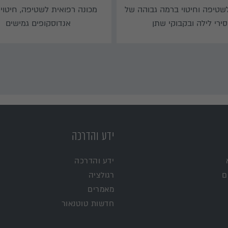
לשטיפה וחיטוי ברמה גבוהה של
מכונה רפואית לשטיפה, חיטוי ו
סירי לילה ובקבוקי שתן
אנדוסקופים גמישים
ידע והדרכה
ידע והדרכה
ם
רגולציה
מאמרים
חדשות טוטנאור