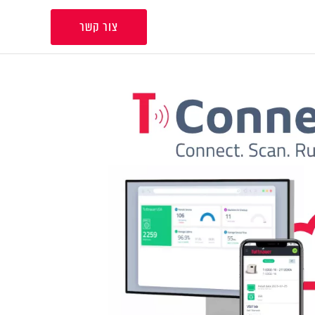
צור קשר