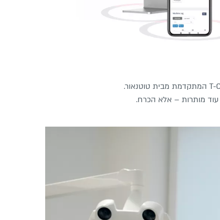
 עוד מותרות – אלא הכרח.