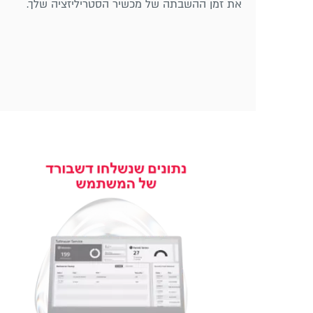
את זמן ההשבתה של מכשיר הסטריליזציה שלך.