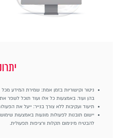
יתרונ
ניטור וקישוריות בזמן אמת: שמירת המידע מכל 
בהן ועוד. באמצעות כל אלו ועוד תוכל לשפר את
תיעוד ועקיבות ללא צורך בנייר: ייעל את הפעול
יישום תובנות לפעולות מונעות באמצעות שימוש
להבטיח מינימום תקלות ורציפות תפעולית.