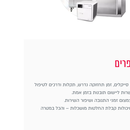
פרים
ייקלים, זמן תחזוקה נדרש, תקלות ודרכים לטיפול
רות ליישום תובנות בזמן אמת.
מצום זמני התגובה ושיפור השירות.
 ויכולות קבלת החלטות מושכלות – והכל במטרה