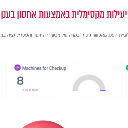
יעילות מקסימלית באמצעות אחסון בענן