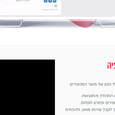
ל ונכון של מאגר המכשירים
 לקבל שירות מואץ, ולהפחית