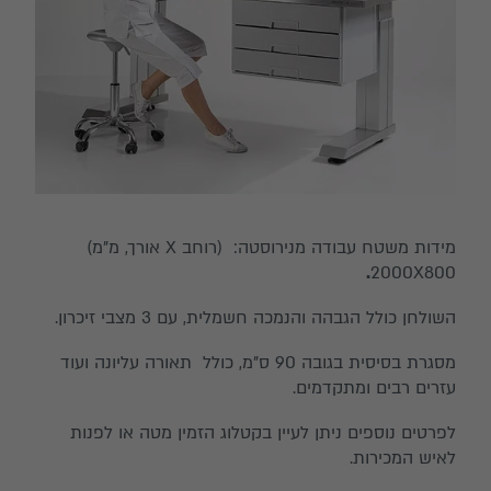
מידות משטח עבודה מנירוסטה: (רוחב X אורך, מ"מ)
.
2000X800
השולחן כולל הגבהה והנמכה חשמלית, עם 3 מצבי זיכרון.
מסגרת בסיסית בגובה 90 ס"מ, כולל תאורה עליונה ועוד
עזרים רבים ומתקדמים.
לפרטים נוספים ניתן לעיין בקטלוג הזמין מטה או לפנות
לאיש המכירות.