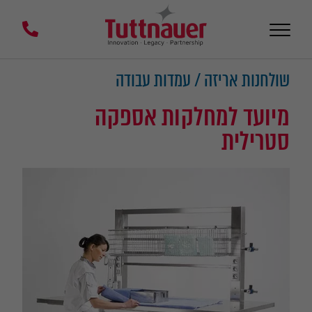
שולחנות אריזה / עמדות עבודה
מיועד למחלקות אספקה
סטרילית