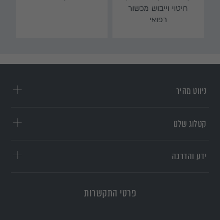
חיטוי וייבוש מכשור
רפואי
ניווט מהיר
קטלוג שלנו
ידע והדרכה
פרטי התקשרות