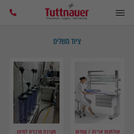
ציוד משלים
שולחנות אריזה / עמדות
מערכת מרכזית למינון